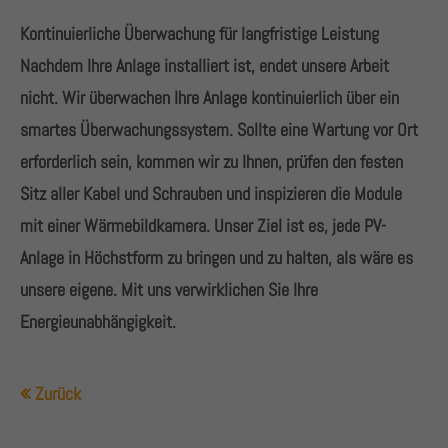
Kontinuierliche Überwachung für langfristige Leistung
Nachdem Ihre Anlage installiert ist, endet unsere Arbeit
nicht. Wir überwachen Ihre Anlage kontinuierlich über ein
smartes Überwachungssystem. Sollte eine Wartung vor Ort
erforderlich sein, kommen wir zu Ihnen, prüfen den festen
Sitz aller Kabel und Schrauben und inspizieren die Module
mit einer Wärmebildkamera. Unser Ziel ist es, jede PV-
Anlage in Höchstform zu bringen und zu halten, als wäre es
unsere eigene. Mit uns verwirklichen Sie Ihre
Energieunabhängigkeit.
Zurück