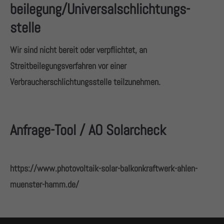
beilegung/Universal­schlichtungs­
stelle
Wir sind nicht bereit oder verpflichtet, an
Streitbeilegungsverfahren vor einer
Verbraucherschlichtungsstelle teilzunehmen.
Anfrage-Tool / AO Solarcheck
https://www.photovoltaik-solar-balkonkraftwerk-ahlen-
muenster-hamm.de/