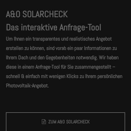
A&O SOLARCHECK
Das interaktive Anfrage-Tool
Um Ihnen ein transparentes und realistisches Angebot
erstellen zu können, sind vorab ein paar Informationen zu
Ihrem Dach und den Gegebenheiten notwendig. Wir haben
diese in einem Anfrage-Tool für Sie zusammengestellt –
schnell & einfach mit wenigen Klicks zu Ihrem persönlichen
Photovoltaik-Angebot.
ZUM A&O SOLARCHECK