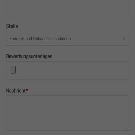
Stelle
Bewerbungsunterlagen
Nachricht
*