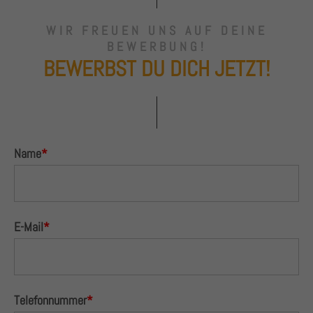
WIR FREUEN UNS AUF DEINE
BEWERBUNG!
BEWERBST
DU DICH JETZT!
Name
*
E-Mail
*
Telefonnummer
*