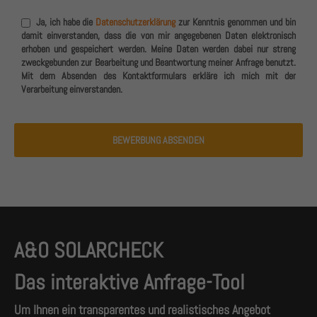
Ja, ich habe die
Datenschutzerklärung
zur Kenntnis genommen und bin
damit einverstanden, dass die von mir angegebenen Daten elektronisch
erhoben und gespeichert werden. Meine Daten werden dabei nur streng
zweckgebunden zur Bearbeitung und Beantwortung meiner Anfrage benutzt.
Mit dem Absenden des Kontaktformulars erkläre ich mich mit der
Verarbeitung einverstanden.
BEWERBUNG ABSENDEN
A&O SOLARCHECK
Das interaktive Anfrage-Tool
Um Ihnen ein transparentes und realistisches Angebot