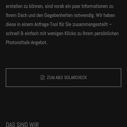
erstellen zu können, sind vorab ein paar Informationen zu
Ihrem Dach und den Gegebenheiten notwendig. Wir haben
diese in einem Anfrage-Tool für Sie zusammengestellt –
schnell & einfach mit wenigen Klicks zu Ihrem persönlichen
Photovoltaik-Angebot.
ZUM A&O SOLARCHECK
DAS SIND WIR