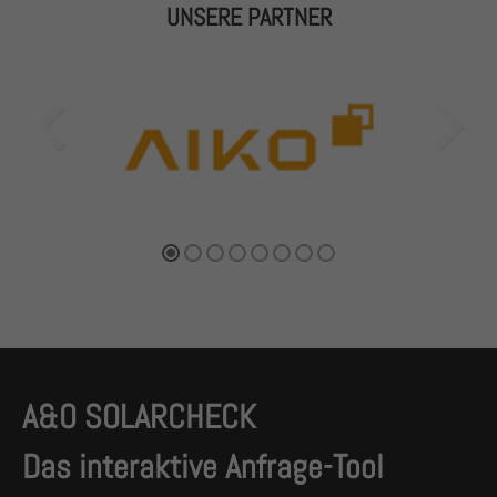
UNSERE PARTNER
A&O SOLARCHECK
Das interaktive Anfrage-Tool