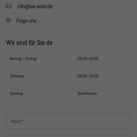
info@ao-solar.de
Folge uns
Wir sind für Sie da
Montag – Freitag
08:00–18:00
Samstag
08:00–16:00
Sonntag
Geschlossen