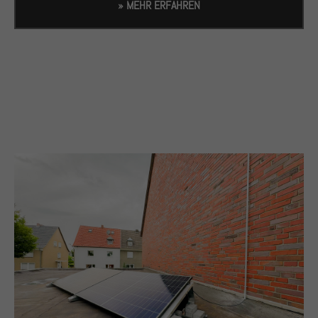
» MEHR ERFAHREN