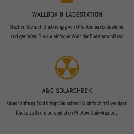
WALLBOX & LADESTATION
Machen Sie sich Unabhängig von Öffentlichen Ladesäulen
und genießen Sie die einfache Welt der Elektromobilität!
A&O SOLARCHECK
Unser Anfrage-Tool bringt Sie schnell & einfach mit wenigen
Klicks zu Ihrem persönlichen Photovoltaik-Angebot.