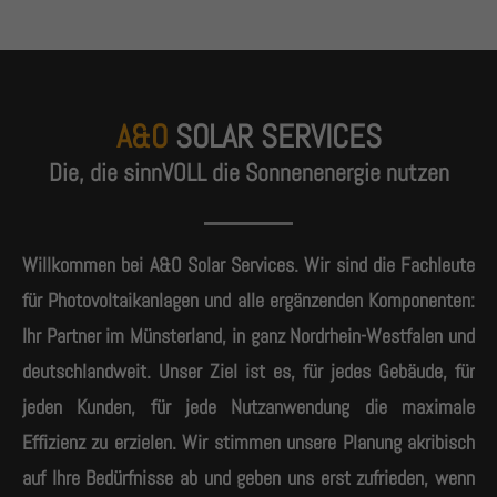
A&O
SOLAR SERVICES
Die, die sinnVOLL die Sonnenenergie nutzen
Willkommen bei A&O Solar Services. Wir sind die Fachleute
für Photovoltaikanlagen und alle ergänzenden Komponenten:
Ihr Partner im Münsterland, in ganz Nordrhein-Westfalen und
deutschlandweit. Unser Ziel ist es, für jedes Gebäude, für
jeden Kunden, für jede Nutzanwendung die maximale
Effizienz zu erzielen. Wir stimmen unsere Planung akribisch
auf Ihre Bedürfnisse ab und geben uns erst zufrieden, wenn