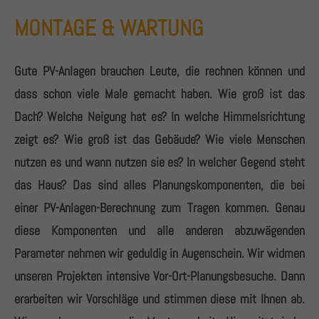
MONTAGE & WARTUNG
Gute PV-Anlagen brauchen Leute, die rechnen können und
dass schon viele Male gemacht haben. Wie groß ist das
Dach? Welche Neigung hat es? In welche Himmelsrichtung
zeigt es? Wie groß ist das Gebäude? Wie viele Menschen
nutzen es und wann nutzen sie es? In welcher Gegend steht
das Haus? Das sind alles Planungskomponenten, die bei
einer PV-Anlagen-Berechnung zum Tragen kommen. Genau
diese Komponenten und alle anderen abzuwägenden
Parameter nehmen wir geduldig in Augenschein. Wir widmen
unseren Projekten intensive Vor-Ort-Planungsbesuche. Dann
erarbeiten wir Vorschläge und stimmen diese mit Ihnen ab.