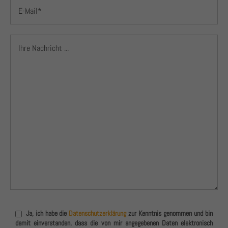
Ja, ich habe die
Datenschutzerklärung
zur Kenntnis genommen und bin
damit einverstanden, dass die von mir angegebenen Daten elektronisch