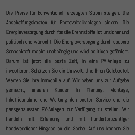
Die Preise für konventionell erzeugten Strom steigen. Die
Anschaffungskosten für Photovoltaikanlagen sinken. Die
Energieversorgung durch fossile Brennstoffe ist unsicher und
politisch unerwünscht. Die Energieversorgung durch saubere
Sonnenkraft macht unabhängig und wird politisch gefördert.
Darum ist jetzt die beste Zeit, in eine PV-Anlage zu
investieren. Schützen Sie die Umwelt. Und Ihren Geldbeutel.
Werten Sie Ihre Immobilie auf. Wir haben uns zur Aufgabe
gemacht, unseren Kunden in Planung, Montage,
Inbetriebnahme und Wartung den besten Service und die
passgenauesten PV-Anlagen zur Verfügung zu stellen. Wir
handeln mit Erfahrung und mit hundertprozentiger
handwerklicher Hingabe an die Sache. Auf uns können Sie