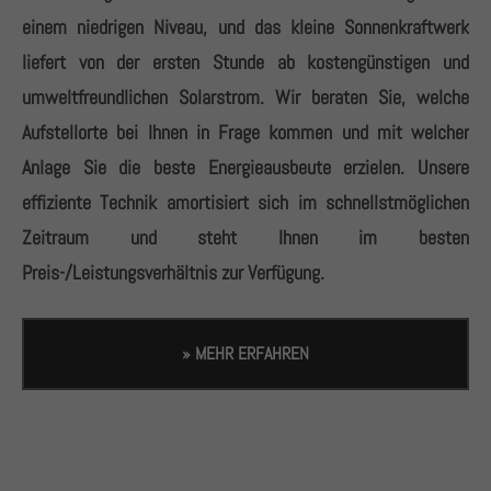
einem niedrigen Niveau, und das kleine Sonnenkraftwerk
liefert von der ersten Stunde ab kostengünstigen und
umweltfreundlichen Solarstrom. Wir beraten Sie, welche
Aufstellorte bei Ihnen in Frage kommen und mit welcher
Anlage Sie die beste Energieausbeute erzielen. Unsere
effiziente Technik amortisiert sich im schnellstmöglichen
Zeitraum und steht Ihnen im besten
Preis-/Leistungsverhältnis zur Verfügung.
» MEHR ERFAHREN