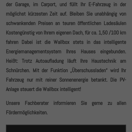
der Garage, im Carport, und füllt Ihr E-Fahrzeug in der
möglichst kürzesten Zeit auf. Bleiben Sie unabhängig von
schwankenden Preisen an teuren öffentlichen Ladesäulen
Kostengünstig von Ihrem eigenen Dach, für ca. 1,50 /100 km
fahren Dabei ist die Wallbox stets in das intelligente
Energiemanagementsystem Ihres Hauses eingebunden.
Heißt: Trotz Autoaufladung läuft Ihre Haustechnik am
Schnürchen. Mit der Funktion „Überschussladen“ wird Ihr
Fahrzeug nur mit reiner Sonnenenergie betankt. Die PV-
Anlage steuert die Wallbox intelligent!
Unsere Fachberater informieren Sie gerne zu allen
Fördermöglichkeiten.