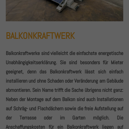
BALKONKRAFTWERK
Balkonkraftwerke sind vielleicht die einfachste energetische
Unabhängigkeitserklärung. Sie sind besonders für Mieter
geeignet, denn das Balkonkraftwerk lässt sich einfach
installieren und ohne Schaden oder Veränderung am Gebäude
abmontieren. Sein Name trifft die Sache übrigens nicht ganz:
Neben der Montage auf dem Balkon sind auch Installationen
auf Schräg- und Flachdächern sowie die freie Aufstellung auf
der Terrasse oder im Garten möglich. Die
Anschaffungskosten für ein Balkonkraftwerk liegen auf