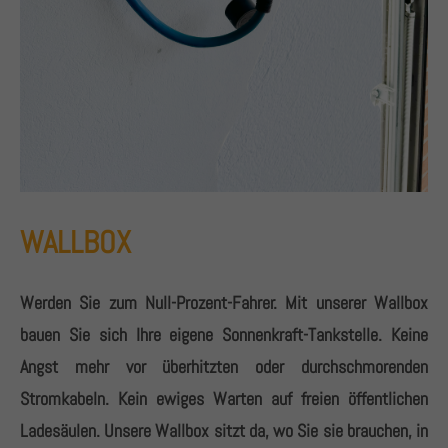
WALLBOX
Werden Sie zum Null-Prozent-Fahrer. Mit unserer Wallbox
bauen Sie sich Ihre eigene Sonnenkraft-Tankstelle. Keine
Angst mehr vor überhitzten oder durchschmorenden
Stromkabeln. Kein ewiges Warten auf freien öffentlichen
Ladesäulen. Unsere Wallbox sitzt da, wo Sie sie brauchen, in