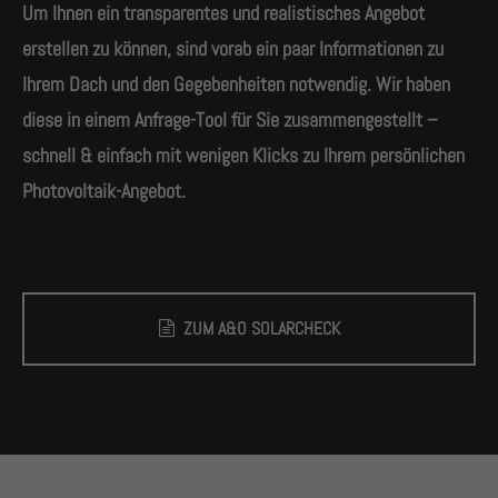
Um Ihnen ein transparentes und realistisches Angebot
erstellen zu können, sind vorab ein paar Informationen zu
Ihrem Dach und den Gegebenheiten notwendig. Wir haben
diese in einem Anfrage-Tool für Sie zusammengestellt –
schnell & einfach mit wenigen Klicks zu Ihrem persönlichen
Photovoltaik-Angebot.
ZUM A&O SOLARCHECK