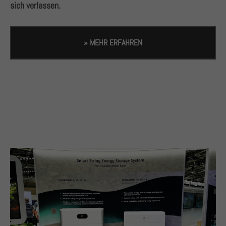
sich verlassen.
» MEHR ERFAHREN