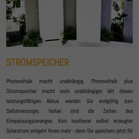
STROMSPEICHER
Photovoltaik macht unabhängig. Photovoltaik plus
Stromspeicher macht noch unabhängiger. Mit diesen
leistungsfähigen Akkus werden Sie endgültig zum
Selbstversorger. Vorbei sind die Zeiten des
Einspeisungszwanges. Kein kostbarer selbst erzeugter
Solarstrom entgeht Ihnen mehr - denn Sie speichern jetzt für