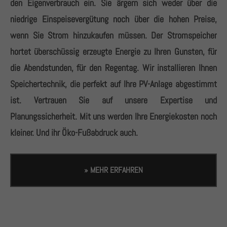
den Eigenverbrauch ein. Sie ärgern sich weder über die
niedrige Einspeisevergütung noch über die hohen Preise,
wenn Sie Strom hinzukaufen müssen. Der Stromspeicher
hortet überschüssig erzeugte Energie zu Ihren Gunsten, für
die Abendstunden, für den Regentag. Wir installieren Ihnen
Speichertechnik, die perfekt auf Ihre PV-Anlage abgestimmt
ist. Vertrauen Sie auf unsere Expertise und
Planungssicherheit. Mit uns werden Ihre Energiekosten noch
kleiner. Und ihr Öko-Fußabdruck auch.
» MEHR ERFAHREN