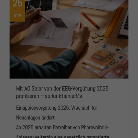
25
JUL
2025
Mit AO Solar von der EEG-Vergütung 2025
profitieren – so funktioniert’s
Einspeisevergütung 2025: Was sich für
Neuanlagen ändert
Ab 2025 erhalten Betreiber von Photovoltaik-
Anlagen weiterhin eine gesetzlich garantierte