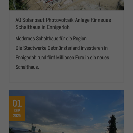
AO Solar baut Photovoltaik-Anlage für neues
Schalthaus in Ennigerloh
Modernes Schalthaus für die Region
Die Stadtwerke Ostmünsterland investieren in
Ennigerloh rund fünf Millionen Euro in ein neues
Schalthaus.
01
SEP
2025