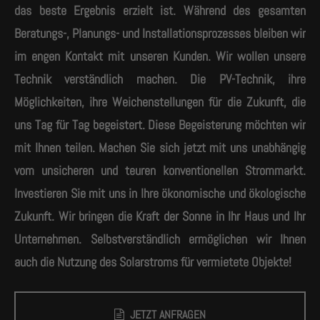
das beste Ergebnis erzielt ist. Während des gesamten
Beratungs-, Planungs- und Installationsprozesses bleiben wir
im engen Kontakt mit unseren Kunden. Wir wollen unsere
Technik verständlich machen. Die PV-Technik, ihre
Möglichkeiten, ihre Weichenstellungen für die Zukunft, die
uns Tag für Tag begeistert. Diese Begeisterung möchten wir
mit Ihnen teilen. Machen Sie sich jetzt mit uns unabhängig
vom unsicheren und teuren konventionellen Strommarkt.
Investieren Sie mit uns in Ihre ökonomische und ökologische
Zukunft. Wir bringen die Kraft der Sonne in Ihr Haus und Ihr
Unternehmen. Selbstverständlich ermöglichen wir Ihnen
auch die Nutzung des Solarstroms für vermietete Objekte!
JETZT ANFRAGEN