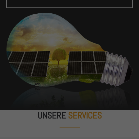
UNSERE
SERVICES