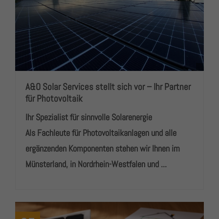
A&O Solar Services stellt sich vor – Ihr Partner
für Photovoltaik
Ihr Spezialist für sinnvolle Solarenergie
Als Fachleute für Photovoltaikanlagen und alle
ergänzenden Komponenten stehen wir Ihnen im
Münsterland, in Nordrhein-Westfalen und ...