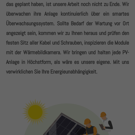
das geplant haben, ist unsere Arbeit noch nicht zu Ende. Wir
überwachen ihre Anlage kontinuierlich über ein smartes
Überwachsungssystem. Sollte Bedarf der Wartung vor Ort
angezeigt sein, kommen wir zu Ihnen heraus und prüfen den
festen Sitz aller Kabel und Schrauben, inspizieren die Module
mit der Wärmebildkamera. Wir bringen und halten jede PV-
Anlage in Höchstform, als wäre es unsere eigene. Mit uns
verwirklichen Sie Ihre Energieunabhängigkeit.