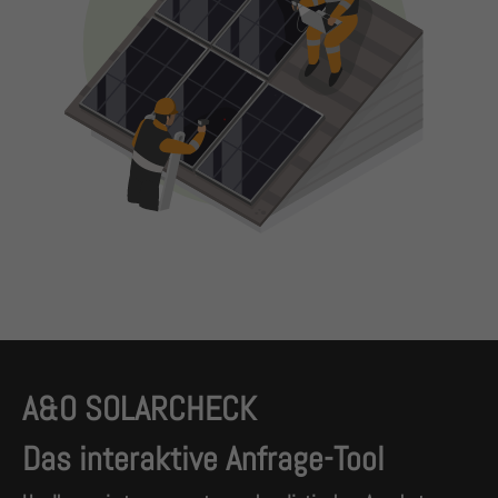
A&O SOLARCHECK
Das interaktive Anfrage-Tool