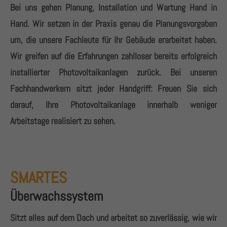
Bei uns gehen Planung, Installation und Wartung Hand in
Hand. Wir setzen in der Praxis genau die Planungsvorgaben
um, die unsere Fachleute für Ihr Gebäude erarbeitet haben.
Wir greifen auf die Erfahrungen zahlloser bereits erfolgreich
installierter Photovoltaikanlagen zurück. Bei unseren
Fachhandwerkern sitzt jeder Handgriff: Freuen Sie sich
darauf, Ihre Photovoltaikanlage innerhalb weniger
Arbeitstage realisiert zu sehen.
SMARTES
Überwachssystem
Sitzt alles auf dem Dach und arbeitet so zuverlässig, wie wir