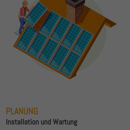
PLANUNG
Installation und Wartung